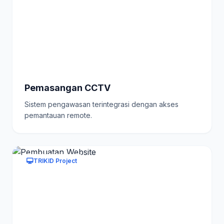
Pemasangan CCTV
Sistem pengawasan terintegrasi dengan akses
pemantauan remote.
TRIKID Project