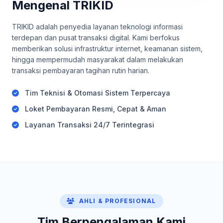
Mengenal TRIKID
TRIKID adalah penyedia layanan teknologi informasi
terdepan dan pusat transaksi digital. Kami berfokus
memberikan solusi infrastruktur internet, keamanan sistem,
hingga mempermudah masyarakat dalam melakukan
transaksi pembayaran tagihan rutin harian.
Tim Teknisi & Otomasi Sistem Terpercaya
Loket Pembayaran Resmi, Cepat & Aman
Layanan Transaksi 24/7 Terintegrasi
AHLI & PROFESIONAL
Tim Berpengalaman Kami