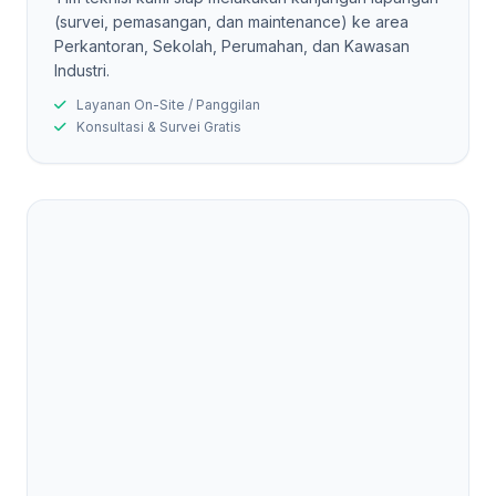
(survei, pemasangan, dan maintenance) ke area
Perkantoran, Sekolah, Perumahan, dan Kawasan
Industri.
Layanan On-Site / Panggilan
Konsultasi & Survei Gratis