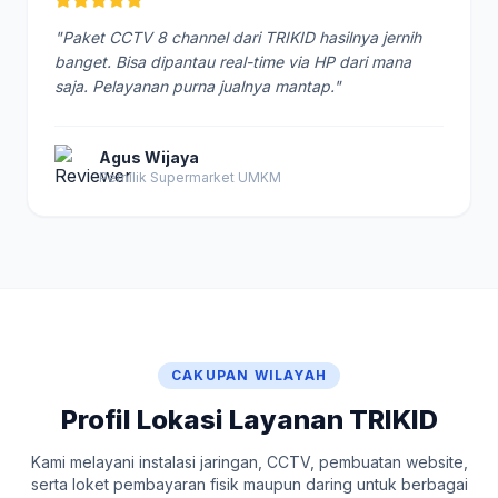
"Paket CCTV 8 channel dari TRIKID hasilnya jernih
banget. Bisa dipantau real-time via HP dari mana
saja. Pelayanan purna jualnya mantap."
Agus Wijaya
Pemilik Supermarket UMKM
CAKUPAN WILAYAH
Profil Lokasi Layanan TRIKID
Kami melayani instalasi jaringan, CCTV, pembuatan website,
serta loket pembayaran fisik maupun daring untuk berbagai