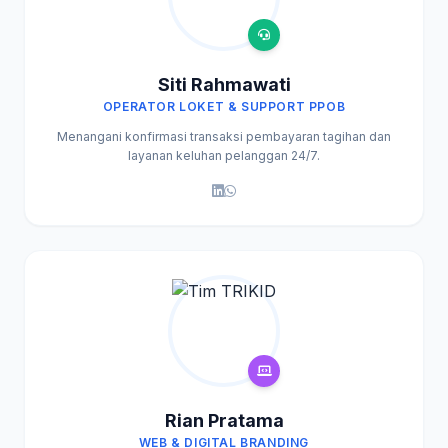
Siti Rahmawati
OPERATOR LOKET & SUPPORT PPOB
Menangani konfirmasi transaksi pembayaran tagihan dan
layanan keluhan pelanggan 24/7.
Rian Pratama
WEB & DIGITAL BRANDING