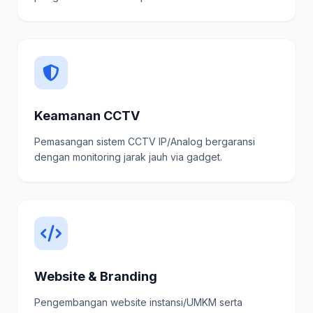
Keamanan CCTV
Pemasangan sistem CCTV IP/Analog bergaransi
dengan monitoring jarak jauh via gadget.
Website & Branding
Pengembangan website instansi/UMKM serta