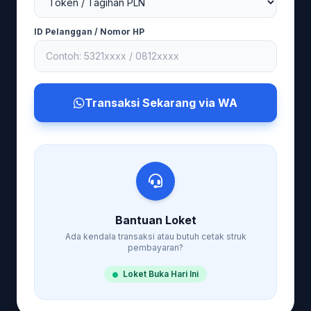
ID Pelanggan / Nomor HP
Transaksi Sekarang via WA
Bantuan Loket
Ada kendala transaksi atau butuh cetak struk
pembayaran?
Loket Buka Hari Ini