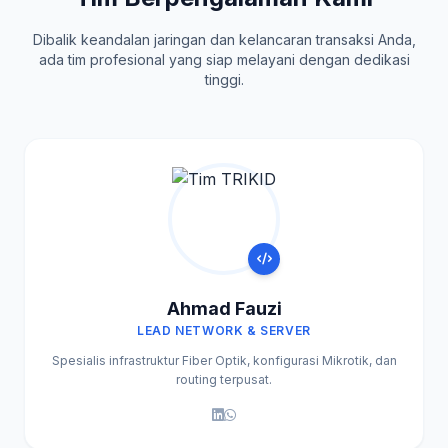
Dibalik keandalan jaringan dan kelancaran transaksi Anda,
ada tim profesional yang siap melayani dengan dedikasi
tinggi.
Ahmad Fauzi
LEAD NETWORK & SERVER
Spesialis infrastruktur Fiber Optik, konfigurasi Mikrotik, dan
routing terpusat.