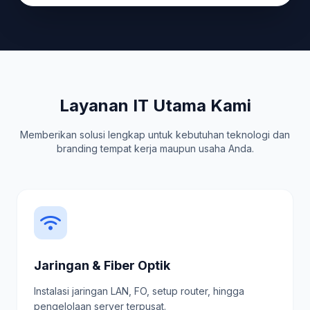
Layanan IT Utama Kami
Memberikan solusi lengkap untuk kebutuhan teknologi dan
branding tempat kerja maupun usaha Anda.
Jaringan & Fiber Optik
Instalasi jaringan LAN, FO, setup router, hingga
pengelolaan server terpusat.