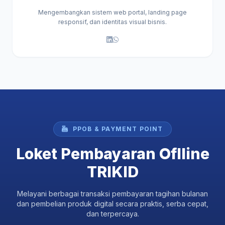
Mengembangkan sistem web portal, landing page
responsif, dan identitas visual bisnis.
PPOB & PAYMENT POINT
Loket Pembayaran Oflline
TRIKID
Melayani berbagai transaksi pembayaran tagihan bulanan
dan pembelian produk digital secara praktis, serba cepat,
dan terpercaya.