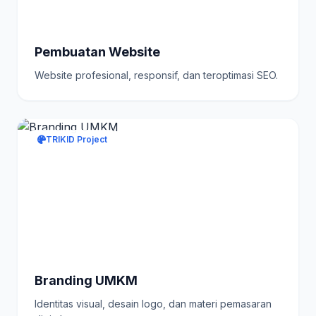
Pembuatan Website
Website profesional, responsif, dan teroptimasi SEO.
TRIKID Project
Branding UMKM
Identitas visual, desain logo, dan materi pemasaran