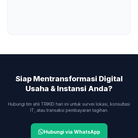
Siap Mentransformasi Digital
Usaha & Instansi Anda?
Hubungi tim ahli TRIKID hari ini untuk survei lokasi, konsultasi
IT, atau transaksi pembayaran tagihan.
Hubungi via WhatsApp