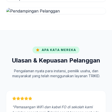
APA KATA MEREKA
Ulasan & Kepuasan Pelanggan
Pengalaman nyata para instansi, pemilik usaha, dan
masyarakat yang telah menggunakan layanan TRIKID.
"Pemasangan WiFi dan kabel FO di sekolah kami