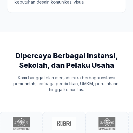
kebutuhan desain komunikasi visual.
Dipercaya Berbagai Instansi,
Sekolah, dan Pelaku Usaha
Kami bangga telah menjadi mitra berbagai instansi
pemerintah, lembaga pendidikan, UMKM, perusahaan,
hingga komunitas.