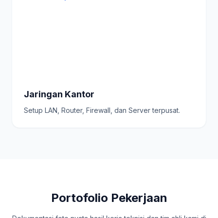
Jaringan Kantor
Setup LAN, Router, Firewall, dan Server terpusat.
Portofolio Pekerjaan