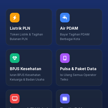
Listrik PLN
Air PDAM
Token Listrik & Tagihan
Bayar Tagihan PDAM
Bulanan PLN
Berbagai Kota
BPJS Kesehatan
Pulsa & Paket Data
Iuran BPJS Kesehatan
Isi Ulang Semua Operator
Keluarga & Badan Usaha
Telko