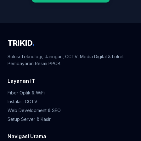
TRIKID
.
Solusi Teknologi, Jaringan, CCTV, Media Digital & Loket
Pembayaran Resmi PPOB.
Layanan IT
Fiber Optik & WiFi
Instalasi CCTV
Web Development & SEO
Setup Server & Kasir
Navigasi Utama