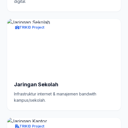
digital.
TRIKID Project
Jaringan Sekolah
Infrastruktur internet & manajemen bandwith
kampus/sekolah.
TRIKID Project