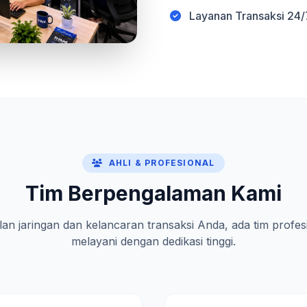
Layanan Transaksi 24/
AHLI & PROFESIONAL
Tim Berpengalaman Kami
lan jaringan dan kelancaran transaksi Anda, ada tim profes
melayani dengan dedikasi tinggi.