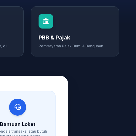
PBB & Pajak
 dll.
Pembayaran Pajak Bumi & Bangunan
Bantuan Loket
ndala transaksi atau butuh