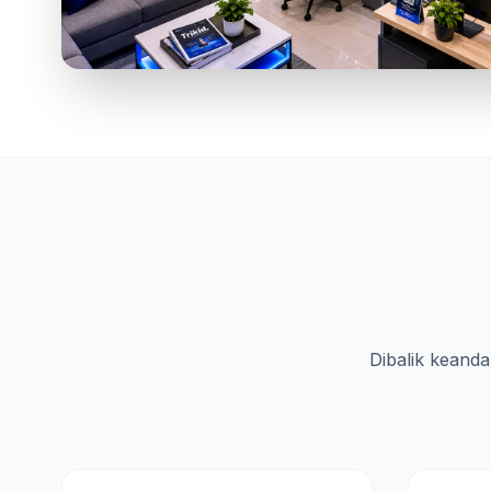
Dibalik keanda