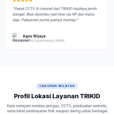
"Paket CCTV 8 channel dari TRIKID hasilnya jernih
banget. Bisa dipantau real-time via HP dari mana
saja. Pelayanan purna jualnya mantap."
Agus Wijaya
Pemilik Supermarket UMKM
CAKUPAN WILAYAH
Profil Lokasi Layanan TRIKID
Kami melayani instalasi jaringan, CCTV, pembuatan website,
serta loket pembayaran fisik maupun daring untuk berbagai