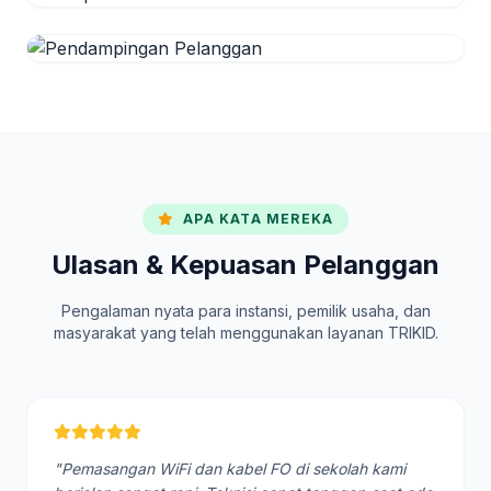
APA KATA MEREKA
Ulasan & Kepuasan Pelanggan
Pengalaman nyata para instansi, pemilik usaha, dan
masyarakat yang telah menggunakan layanan TRIKID.
"Pemasangan WiFi dan kabel FO di sekolah kami