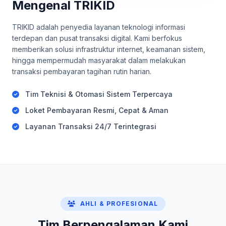
Mengenal TRIKID
TRIKID adalah penyedia layanan teknologi informasi
terdepan dan pusat transaksi digital. Kami berfokus
memberikan solusi infrastruktur internet, keamanan sistem,
hingga mempermudah masyarakat dalam melakukan
transaksi pembayaran tagihan rutin harian.
Tim Teknisi & Otomasi Sistem Terpercaya
Loket Pembayaran Resmi, Cepat & Aman
Layanan Transaksi 24/7 Terintegrasi
AHLI & PROFESIONAL
Tim Berpengalaman Kami