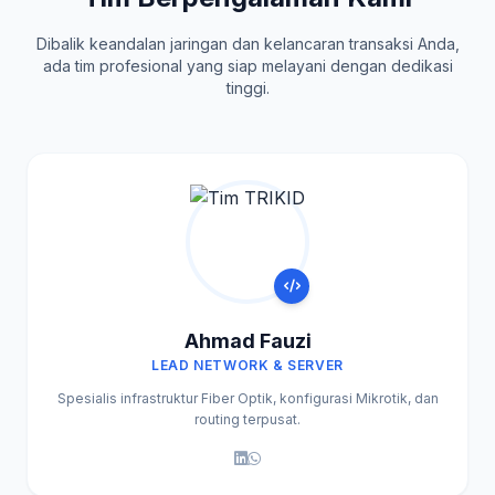
Dibalik keandalan jaringan dan kelancaran transaksi Anda,
ada tim profesional yang siap melayani dengan dedikasi
tinggi.
Ahmad Fauzi
LEAD NETWORK & SERVER
Spesialis infrastruktur Fiber Optik, konfigurasi Mikrotik, dan
routing terpusat.