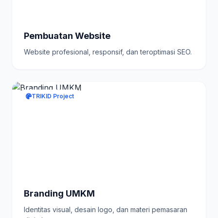
Pembuatan Website
Website profesional, responsif, dan teroptimasi SEO.
TRIKID Project
Branding UMKM
Identitas visual, desain logo, dan materi pemasaran