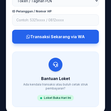
ID Pelanggan / Nomor HP
Transaksi Sekarang via WA
Bantuan Loket
Ada kendala transaksi atau butuh cetak struk
pembayaran?
Loket Buka Hari Ini