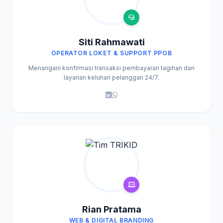
Siti Rahmawati
OPERATOR LOKET & SUPPORT PPOB
Menangani konfirmasi transaksi pembayaran tagihan dan
layanan keluhan pelanggan 24/7.
Rian Pratama
WEB & DIGITAL BRANDING