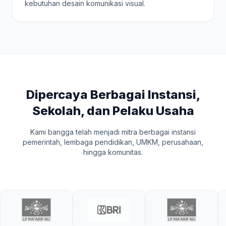
kebutuhan desain komunikasi visual.
Dipercaya Berbagai Instansi,
Sekolah, dan Pelaku Usaha
Kami bangga telah menjadi mitra berbagai instansi
pemerintah, lembaga pendidikan, UMKM, perusahaan,
hingga komunitas.