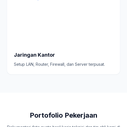
Jaringan Kantor
Setup LAN, Router, Firewall, dan Server terpusat.
Portofolio Pekerjaan