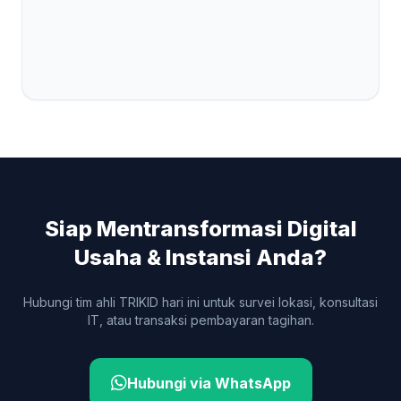
Siap Mentransformasi Digital
Usaha & Instansi Anda?
Hubungi tim ahli TRIKID hari ini untuk survei lokasi, konsultasi
IT, atau transaksi pembayaran tagihan.
Hubungi via WhatsApp