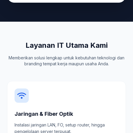
Layanan IT Utama Kami
Memberikan solusi lengkap untuk kebutuhan teknologi dan
branding tempat kerja maupun usaha Anda.
Jaringan & Fiber Optik
Instalasi jaringan LAN, FO, setup router, hingga
pengelolaan server terpusat.