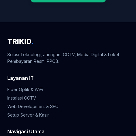
TRIKID
.
Solusi Teknologi, Jaringan, CCTV, Media Digital & Loket
Pembayaran Resmi PPOB.
Layanan IT
Fiber Optik & WiFi
Instalasi CCTV
Web Development & SEO
Setup Server & Kasir
Navigasi Utama