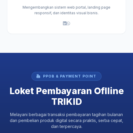
Mengembangkan sistem web portal, landing page
responsif, dan identitas visual bisnis.
PPOB & PAYMENT POINT
Loket Pembayaran Oflline
TRIKID
Melayani berbagai transaksi pembayaran tagihan bulanan
dan pembelian produk digital secara praktis, serba cepat,
dan terpercaya.