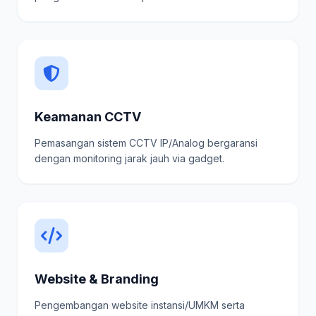
Keamanan CCTV
Pemasangan sistem CCTV IP/Analog bergaransi
dengan monitoring jarak jauh via gadget.
Website & Branding
Pengembangan website instansi/UMKM serta