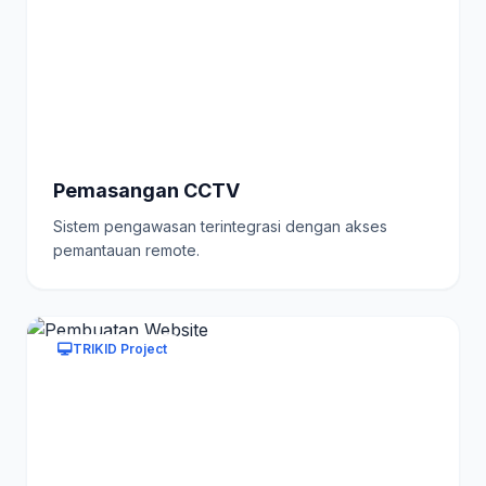
Pemasangan CCTV
Sistem pengawasan terintegrasi dengan akses
pemantauan remote.
TRIKID Project