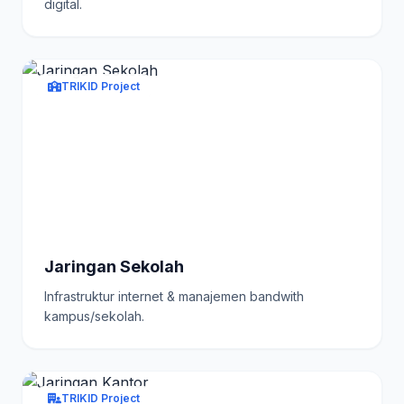
digital.
TRIKID Project
Jaringan Sekolah
Infrastruktur internet & manajemen bandwith
kampus/sekolah.
TRIKID Project