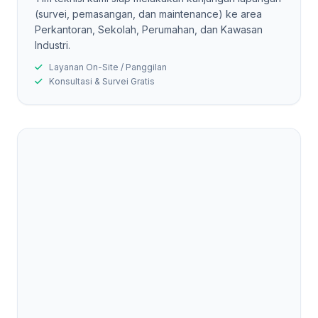
(survei, pemasangan, dan maintenance) ke area
Perkantoran, Sekolah, Perumahan, dan Kawasan
Industri.
Layanan On-Site / Panggilan
Konsultasi & Survei Gratis