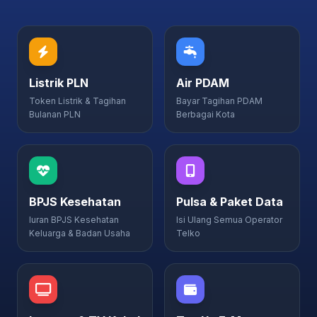
Listrik PLN
Air PDAM
Token Listrik & Tagihan
Bayar Tagihan PDAM
Bulanan PLN
Berbagai Kota
BPJS Kesehatan
Pulsa & Paket Data
Iuran BPJS Kesehatan
Isi Ulang Semua Operator
Keluarga & Badan Usaha
Telko